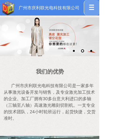
广州市庆利联光电科技有限公司
我们的优势
广州市庆利联光电科技有限公司是一家多年
从事激光设备开发与销售，及专业激光加工技术
的企业。加工厂拥有30多台意大利进口的多轴
（三轴至八轴）高速激光雕刻切割机。一支专业
的技术团队，24小时轮班运行，起货快捷，交货
准时。